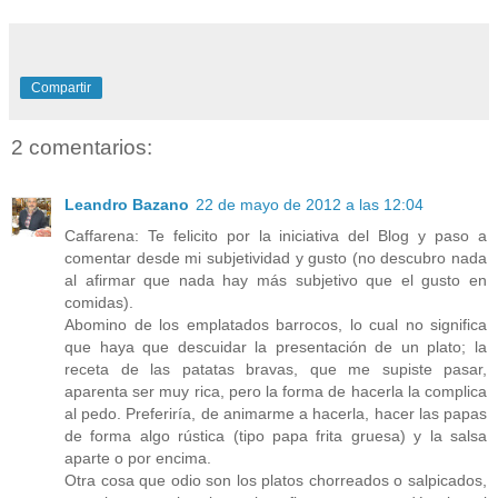
Compartir
2 comentarios:
Leandro Bazano
22 de mayo de 2012 a las 12:04
Caffarena: Te felicito por la iniciativa del Blog y paso a
comentar desde mi subjetividad y gusto (no descubro nada
al afirmar que nada hay más subjetivo que el gusto en
comidas).
Abomino de los emplatados barrocos, lo cual no significa
que haya que descuidar la presentación de un plato; la
receta de las patatas bravas, que me supiste pasar,
aparenta ser muy rica, pero la forma de hacerla la complica
al pedo. Preferiría, de animarme a hacerla, hacer las papas
de forma algo rústica (tipo papa frita gruesa) y la salsa
aparte o por encima.
Otra cosa que odio son los platos chorreados o salpicados,