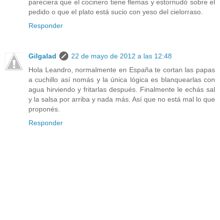
pareciera que el cocinero tiene flemas y estornudó sobre el
pedido o que el plato está sucio con yeso del cielorraso.
Responder
Gilgalad
22 de mayo de 2012 a las 12:48
Hola Leandro, normalmente en España te cortan las papas
a cuchillo así nomás y la única lógica es blanquearlas con
agua hirviendo y fritarlas después. Finalmente le echás sal
y la salsa por arriba y nada más. Así que no está mal lo que
proponés.
Responder