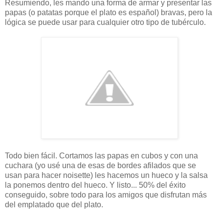
Resumiendo, les mando una forma de armar y presentar las
papas (o patatas porque el plato es español) bravas, pero la
lógica se puede usar para cualquier otro tipo de tubérculo.
Todo bien fácil. Cortamos las papas en cubos y con una
cuchara (yo usé una de esas de bordes afilados que se
usan para hacer noisette) les hacemos un hueco y la salsa
la ponemos dentro del hueco. Y listo... 50% del éxito
conseguido, sobre todo para los amigos que disfrutan más
del emplatado que del plato.