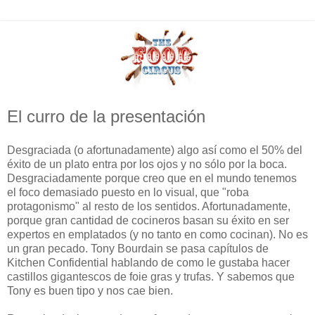
El curro de la presentación
Desgraciada (o afortunadamente) algo así como el 50% del
éxito de un plato entra por los ojos y no sólo por la boca.
Desgraciadamente porque creo que en el mundo tenemos
el foco demasiado puesto en lo visual, que "roba
protagonismo" al resto de los sentidos. Afortunadamente,
porque gran cantidad de cocineros basan su éxito en ser
expertos en emplatados (y no tanto en como cocinan). No es
un gran pecado. Tony Bourdain se pasa capítulos de
Kitchen Confidential hablando de como le gustaba hacer
castillos gigantescos de foie gras y trufas. Y sabemos que
Tony es buen tipo y nos cae bien.